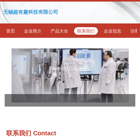
无锡超有趣科技有限公司
首页
企业简介
产品大全
联系我们
企业信息
访客
联系我们 Contact