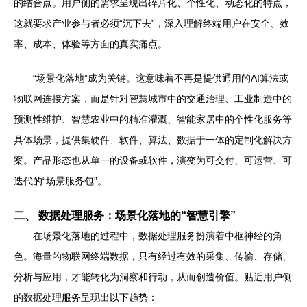
的结合点。用户侧的需求呈现出碎片化、个性化、动态化的特点，
这就要求产业参与者必须“沉下去”，深入理解终端用户在安全、效
率、成本、体验等方面的真实痛点。
“场景化落地”成为关键。这意味着不再是提供通用的AI算法或
物联网连接方案，而是针对智慧城市中的交通治理、工业制造中的
预测性维护、智慧农业中的精准灌溉、智能家居中的个性化服务等
具体场景，提供集硬件、软件、算法、数据于一体的定制化解决方
案。产品形态也从单一的设备或软件，演变为可交付、可运营、可
迭代的“场景服务包”。
二、 数据处理服务：场景化落地的“智慧引擎”
在场景化落地的过程中，数据处理服务扮演着中枢神经的角
色。海量的物联网终端数据，只有经过有效的采集、传输、存储、
分析与应用，才能转化为洞察和行动，从而创造价值。贴近用户侧
的数据处理服务呈现出以下趋势：