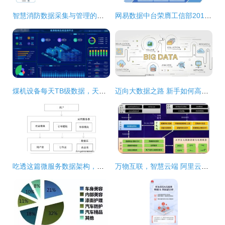
智慧消防数据采集与管理的创新实践 从厂家到服务商的协同发展
网易数据中台荣膺工信部2019“十佳大数据案例”，技术创新引领数据处理服务升级
煤机设备每天TB级数据，天地奔牛用TDengine把查询提速到秒级数据处理服务
迈向大数据之路 新手如何高效自学海量数据处理
吃透这篇微服务数据架构，数据处理服务就不再是难题
万物互联，智慧云端 阿里云数据处理服务赋能数字未来