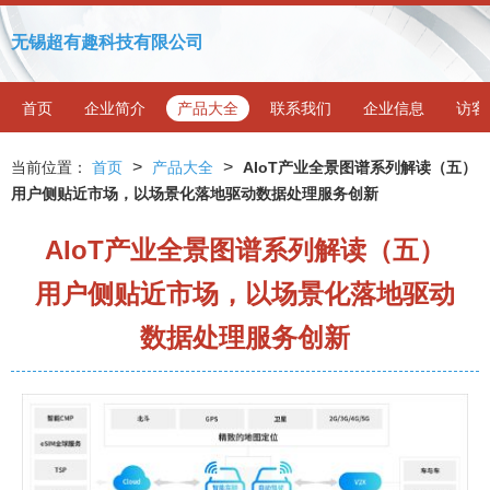
无锡超有趣科技有限公司
首页
企业简介
产品大全
联系我们
企业信息
访客
>
>
当前位置：
首页
产品大全
AIoT产业全景图谱系列解读（五）
用户侧贴近市场，以场景化落地驱动数据处理服务创新
AIoT产业全景图谱系列解读（五）
用户侧贴近市场，以场景化落地驱动
数据处理服务创新