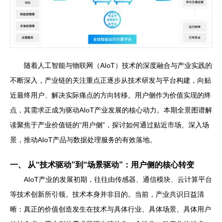
随着人工智能与物联网（AIoT）技术的深度融合与产业实践的
不断深入，产业链的关注重点正逐步从技术研发与平台构建，向贴
近最终用户、解决实际痛点的方向转移。用户侧作为价值实现的终
点，其需求正成为驱动AIoT产业发展的核心动力。本期全景图谱解
读聚焦于产业价值链的“用户侧”，探讨如何通过贴近市场、深入场
景，推动AIoT产品与数据处理服务的有效落地。
一、 从“技术驱动”到“场景驱动”：用户侧的核心转变
AIoT产业的发展初期，往往由传感器、通信模块、云计算平台
等技术创新所引领。技术本身并非目的。当前，产业共识日益清
晰：真正的价值创造发生在技术与具体行业、具体场景、具体用户