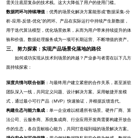
需关注底层复杂的技术栈。这大大降低了用户的使用门槛。
数据闭环与持续增值
：优秀的场景化解决方案能形成“数据采集-分
析-应用-反馈-优化”的闭环。产品在实际运行中持续产生新数据，
用于迭代算法模型，优化场景效果，从而为用户带来持续提升的体
验和价值。数据处理服务成为一项可长期运营、不断增值的资产。
三、 努力探索：实现产品场景化落地的路径
如何成功实现从技术到场景的跨越？产业参与者需在以下几方
面持续探索：
深度共情与联合创新
：与最终用户建立紧密的合作关系，甚至派驻
团队深入一线，共同定义问题、设计解决方案。采用敏捷开发模
式，通过最小可行产品（MVP）快速验证，并根据反馈迭代。
构建生态与能力集成
：单一企业难以精通所有场景。硬件厂商、算
法公司、云服务商、系统集成商、行业应用开发商需要构建开放合
作的生态，各自贡献核心能力，共同打造端到端的场景解决方案。
强化安全与可信保障
：用户侧对数据隐私和安全极为敏感。数据处