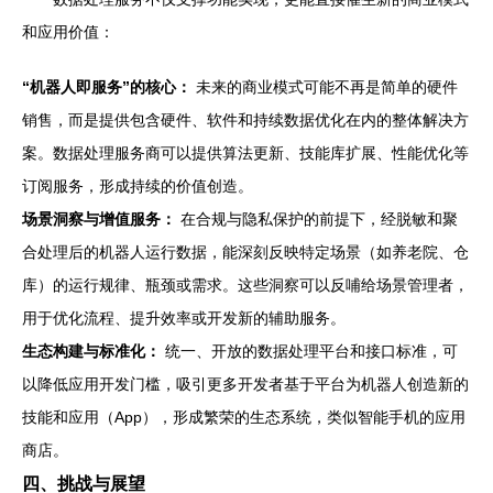
和应用价值：
“机器人即服务”的核心：
未来的商业模式可能不再是简单的硬件
销售，而是提供包含硬件、软件和持续数据优化在内的整体解决方
案。数据处理服务商可以提供算法更新、技能库扩展、性能优化等
订阅服务，形成持续的价值创造。
场景洞察与增值服务：
在合规与隐私保护的前提下，经脱敏和聚
合处理后的机器人运行数据，能深刻反映特定场景（如养老院、仓
库）的运行规律、瓶颈或需求。这些洞察可以反哺给场景管理者，
用于优化流程、提升效率或开发新的辅助服务。
生态构建与标准化：
统一、开放的数据处理平台和接口标准，可
以降低应用开发门槛，吸引更多开发者基于平台为机器人创造新的
技能和应用（App），形成繁荣的生态系统，类似智能手机的应用
商店。
四、挑战与展望