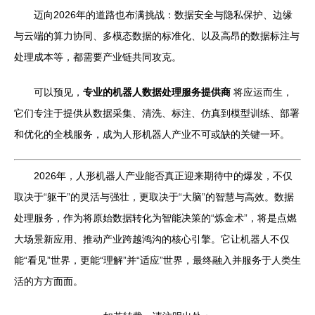
迈向2026年的道路也布满挑战：数据安全与隐私保护、边缘
与云端的算力协同、多模态数据的标准化、以及高昂的数据标注与
处理成本等，都需要产业链共同攻克。
可以预见，
专业的机器人数据处理服务提供商
将应运而生，
它们专注于提供从数据采集、清洗、标注、仿真到模型训练、部署
和优化的全栈服务，成为人形机器人产业不可或缺的关键一环。
2026年，人形机器人产业能否真正迎来期待中的爆发，不仅
取决于“躯干”的灵活与强壮，更取决于“大脑”的智慧与高效。数据
处理服务，作为将原始数据转化为智能决策的“炼金术”，将是点燃
大场景新应用、推动产业跨越鸿沟的核心引擎。它让机器人不仅
能“看见”世界，更能“理解”并“适应”世界，最终融入并服务于人类生
活的方方面面。