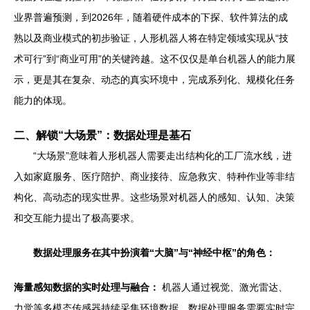
业界普遍预测，到2026年，随着硬件成本的下探、软件算法的成
熟以及商业模式的初步验证，人形机器人将在特定领域实现从“技
术可行”到“商业可用”的关键跨越。这不仅仅是单台机器人的能力展
示，更是其在复杂、动态的真实环境中，完成系列化、规模化任务
能力的体现。
二、解锁“大场景”：数据处理是基石
“大场景”意味着人形机器人需要走出结构化的工厂流水线，进
入如家庭服务、医疗陪护、商业接待、应急救灾、特种作业等非结
构化、高动态的现实世界。这些场景对机器人的感知、认知、决策
和交互能力提出了极高要求。
数据处理服务在其中扮演着“大脑”与“神经中枢”的角色：
海量感知数据的实时处理与融合：
机器人通过视觉、激光雷达、
力觉等多模态传感器持续采集环境数据。数据处理服务需要实时完