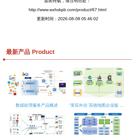
如若转载，请注明出处：
http://www.wxhskpb.com/product/67.html
更新时间：2026-08-08 05:46:02
最新产品
Product
数据处理服务产品概述
“里应外合”高德地图企业版 助力金融行业打造360度人性化服务的隐形桥梁