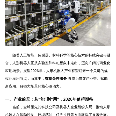
随着人工智能、传感器、材料科学等核心技术的持续突破与融
合，人形机器人正从实验室和科幻想象中走出，迈向广阔的商业化
应用场景。展望2026年，人形机器人产业有望迎来一个关键的规
模化应用节点，而其中，
数据处理服务
将成为贯穿产业链、赋能
新应用、解锁大场景的核心驱动力。
一、产业前景：从“能”到“用”，2026年值得期待
当前，全球领先的科技公司及机器人企业纷纷入局，推动人形
机器人在运动控制、环境感知、任务执行等方面取得了显著进展。